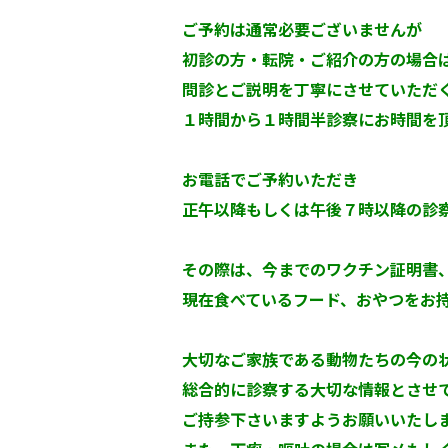
ご予約は通常必要ございませんが
初診の方・転院・ご紹介の方の場合
問診とご説明を丁寧にさせていただ
１時間から１時間半診察にお時間を
お電話でご予約いただき
正午以降もしくは午後７時以降の診
その際は、今までのワクチン証明書
現在食べているフード、おやつをお
大切なご家族である動物たちの今の
総合的に診察する大切な情報とさせ
ご持参下さいますようお願いいたし