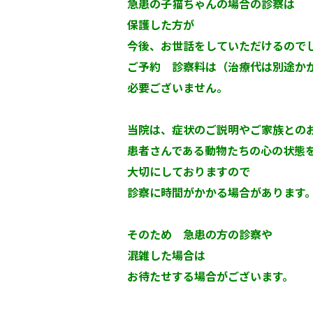
急患の子猫ちゃんの場合の診察は
保護した方が
今後、お世話をしていただけるので
ご予約 診察料は（治療代は別途か
必要ございません。
当院は、症状のご説明やご家族との
患者さんである動物たちの心の状態
大切にしておりますので
診察に時間がかかる場合があります
そのため 急患の方の診察や
混雑した場合は
お待たせする場合がございます。