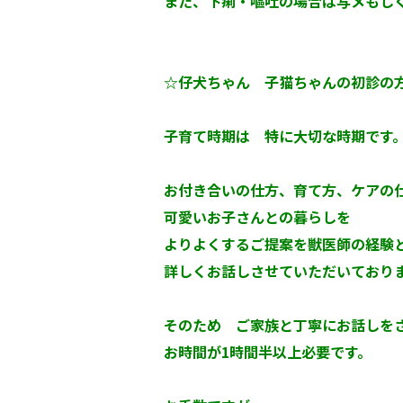
また、下痢・嘔吐の場合は写メもし
☆仔犬ちゃん 子猫ちゃんの初診の
子育て時期は 特に大切な時期で
お付き合いの仕方、育て方、ケアの
可愛いお子さんとの暮らしを
よりよくするご提案を獣医師の経験
詳しくお話しさせていただいており
そのため ご家族と丁寧にお話しを
お時間が1時間半以上必要です。