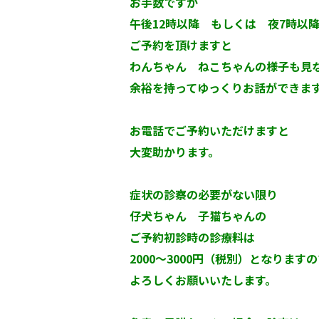
お手数ですが
午後12時以降 もしくは 夜7時以
ご予約を頂けますと
わんちゃん ねこちゃんの様子も見
余裕を持ってゆっくりお話ができま
お電話でご予約いただけますと
大変助かります。
症状の診察の必要がない限り
仔犬ちゃん 子猫ちゃんの
ご予約初診時の診療料は
2000～3000円（税別）となります
よろしくお願いいたします。