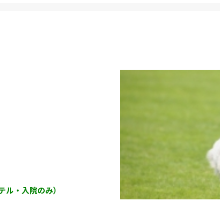
ホテル・入院のみ）