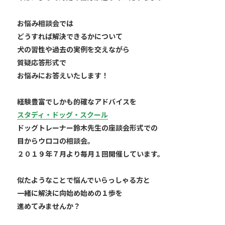
お悩み相談会では
どうすれば解決できるかについて
犬の習性や過去の実例を交えながら
質疑応答形式で
お悩みにお答えいたします！
経験豊富でしかも的確なアドバイスを
スタディ・ドッグ・スクール
ドッグトレーナー鈴木先生の座談会形式での
目からウロコの相談会。
２０１９年７月より毎月１回開催しています。
似たようなことで悩んでいらっしゃる方と
一緒に解決に向始め始めの１歩を
進めてみませんか？