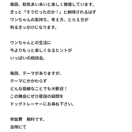
毎回、和気あいあいと楽しく開催しています。
きっと「そうだったのか！」と納得されるはず
ワンちゃんの氣持ち、考え方、とらえ方が
判るきっかけになります。
ワンちゃんとの生活に
今よりもっと楽しくなるヒントが
いっぱいの相談会。
毎回、テーマがありますが、
テーマにかかわらず
どんな些細なことでも大歓迎！
この機会にぜひ普段の疑問を
ドッグトレーナーにお尋ね下さい。
参加費 無料です。
当院にて