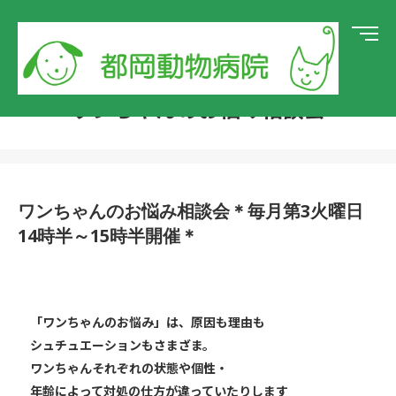
ワンちゃんのお悩み相談会
ワンちゃんのお悩み相談会＊毎月第3火曜日
14時半～15時半開催＊
「ワンちゃんのお悩み」は、原因も理由も
シュチュエーションもさまざま。
ワンちゃんそれぞれの状態や個性・
年齢によって対処の仕方が違っていたりします